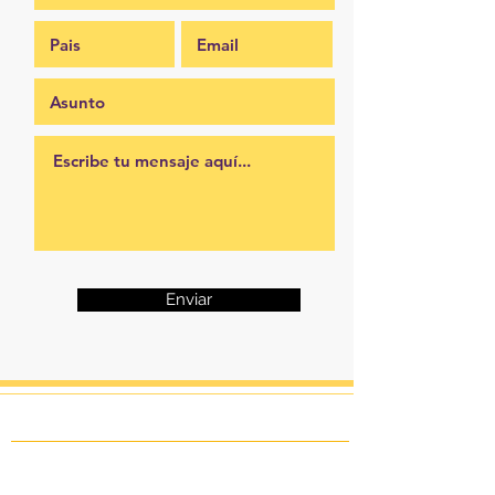
Enviar
Suscríbete