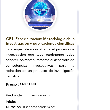
GE1: Especialización: Metodología de la
investigación y publicaciones científicas
Esta especialización abarca el proceso de
investigación que todo participante debe
conocer. Asimismo, fomenta el desarrollo de
competencias investigativas para la
redacción de un producto de investigación
de calidad.
Precio :
148.5 USD
Fecha de
Asincrónico
Inicio:
Duración:
160 horas académicas