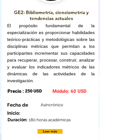
GE2: Bibliometría, cienciometría y
tendencias actuales
El propósito fundamental de la
especialización es proporcionar habilidades
teórico-prácticas y metodológicas sobre las
disciplinas métricas que permitan a los
participantes incrementar sus capacidades
para recuperar, procesar, construir, analizar
y evaluar los indicadores métricos de las
dinámicas de las actividades de la
investigación.
Precio :
250 USD
Módulo: 60 USD
Fecha de
Asincrónico
Inicio:
Duración:
180 horas académicas
Leer más