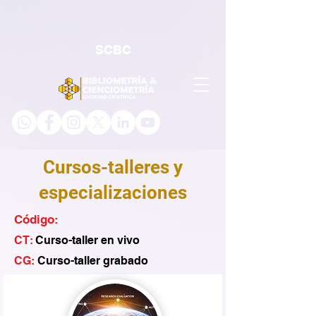
SCBC
Cursos-talleres y
especializaciones
Código:
CT:
Curso-taller en vivo
CG:
Curso-taller grabado