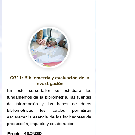
CG11: Bibliometría y evaluación de la
investigación
En este curso-taller se estudiará los
fundamentos de la bibliometría, las fuentes
de información y las bases de datos
bibliométricas los cuales permitirán
esclarecer la esencia de los indicadores de
producción, impacto y colaboración.
Precio :
43.5 USD