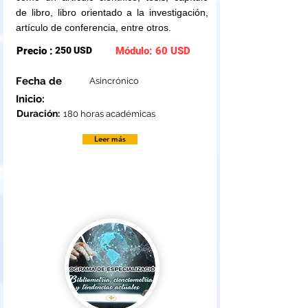
de libro, libro orientado a la investigación,
artículo de conferencia, entre otros.
Precio :
250 USD
Módulo: 60 USD
Fecha de
Asincrónico
Inicio:
Duración:
180 horas académicas
Leer más