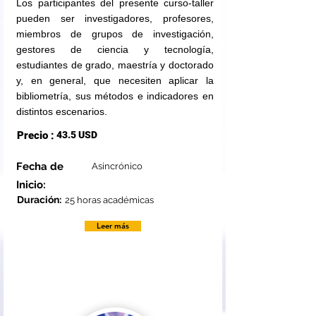
Los participantes del presente curso-taller
pueden ser investigadores, profesores,
miembros de grupos de investigación,
gestores de ciencia y tecnología,
estudiantes de grado, maestría y doctorado
y, en general, que necesiten aplicar la
bibliometría, sus métodos e indicadores en
distintos escenarios.
Precio :
43.5 USD
Fecha de
Asincrónico
Inicio:
Duración:
25 horas académicas
Leer más