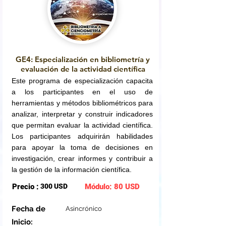
GE4: Especialización en bibliometría y
evaluación de la actividad científica
Este programa de especialización capacita
a los participantes en el uso de
herramientas y métodos bibliométricos para
analizar, interpretar y construir indicadores
que permitan evaluar la actividad científica.
Los participantes adquirirán habilidades
para apoyar la toma de decisiones en
investigación, crear informes y contribuir a
la gestión de la información científica.
Precio :
300 USD
Módulo: 80 USD
Fecha de
Asincrónico
Inicio: