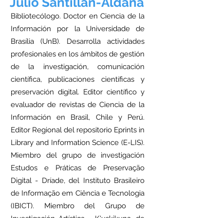
Julio Santillán-Aldana
Bibliotecólogo. Doctor en Ciencia de la
Información por la Universidade de
Brasília (UnB). Desarrolla actividades
profesionales en los ámbitos de gestión
de la investigación, comunicación
científica, publicaciones científicas y
preservación digital. Editor científico y
evaluador de revistas de Ciencia de la
Información en Brasil, Chile y Perú.
Editor Regional del repositorio Eprints in
Library and Information Science (E-LIS).
Miembro del grupo de investigación
Estudos e Práticas de Preservação
Digital - Dríade, del Instituto Brasileiro
de Informação em Ciência e Tecnologia
(IBICT). Miembro del Grupo de