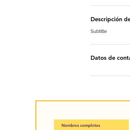
Descripción de
Subtitle
Datos de cont